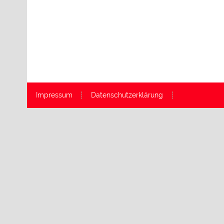
Impressum
Datenschutzerklärung