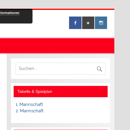
nformationen
Tabelle & Spielplan
1. Mannschaft
2. Mannschaft